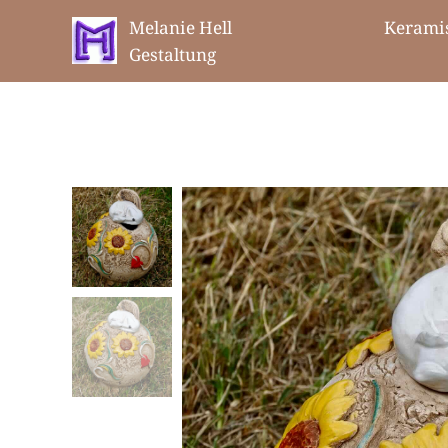
Melanie Hell Keramis
Gestaltung