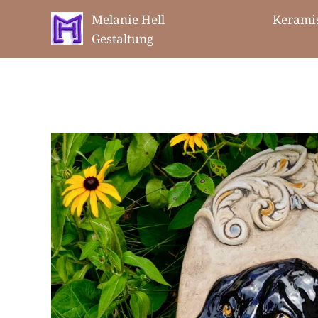
Melanie Hell Keramis
Gestaltung