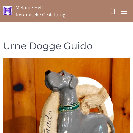
Melanie Hell
Keramische Gestaltung
Urne Dogge Guido