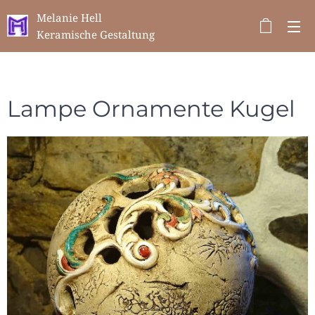
Melanie Hell
Keramische Gestaltung
Lampe Ornamente Kugel