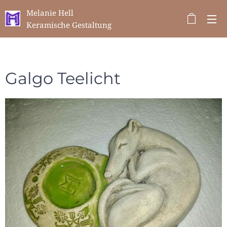
Melanie Hell
Keramische Gestaltung
Galgo Teelicht