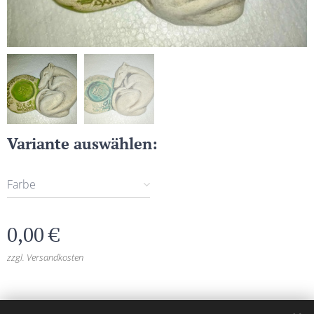
Variante auswählen:
Farbe
0,00
€
zzgl. Versandkosten