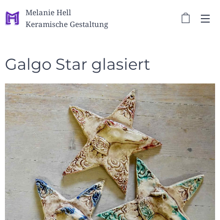
Melanie Hell
Keramische Gestaltung
Galgo Star glasiert