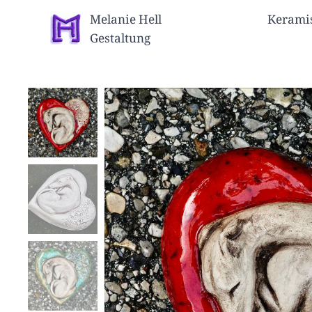
Melanie Hell Keramis
Gestaltung