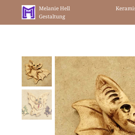
Melanie Hell Keramis
Gestaltung