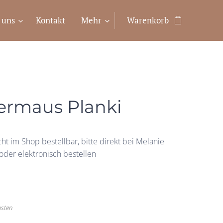
 uns
Kontakt
Mehr
Warenkorb
ermaus Planki
cht im Shop bestellbar, bitte direkt bei Melanie
 oder elektronisch bestellen
osten