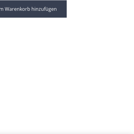
m Warenkorb hinzufügen