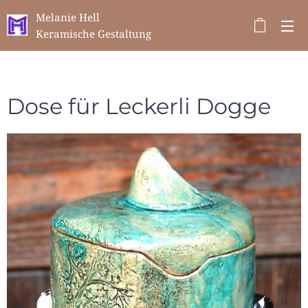
Melanie Hell
Keramische Gestaltung
Dose für Leckerli Dogge