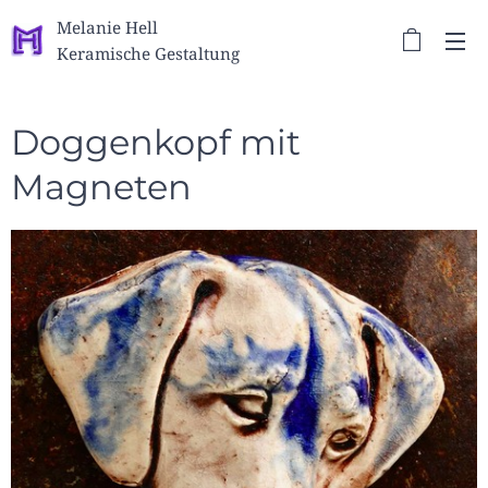
Melanie Hell
Keramische Gestaltung
Doggenkopf mit
Magneten