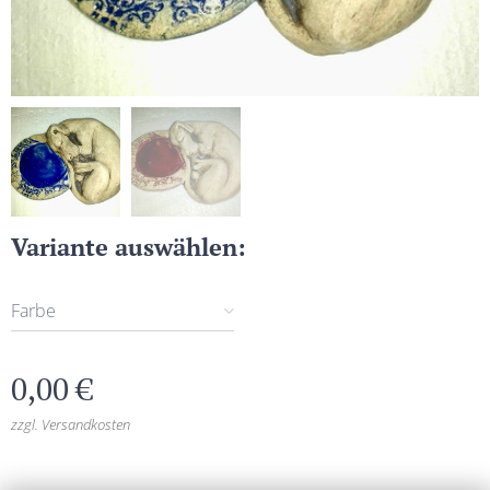
Variante auswählen:
Farbe
0,00
€
zzgl. Versandkosten