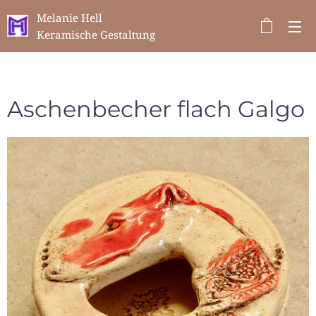
Melanie Hell
Keramische Gestaltung
Aschenbecher flach Galgo