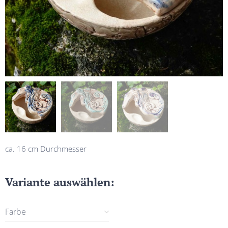
ca. 16 cm Durchmesser
Variante auswählen:
Farbe