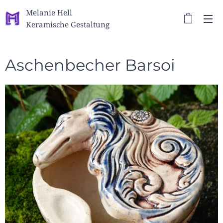
Melanie Hell
Keramische Gestaltung
Aschenbecher Barsoi