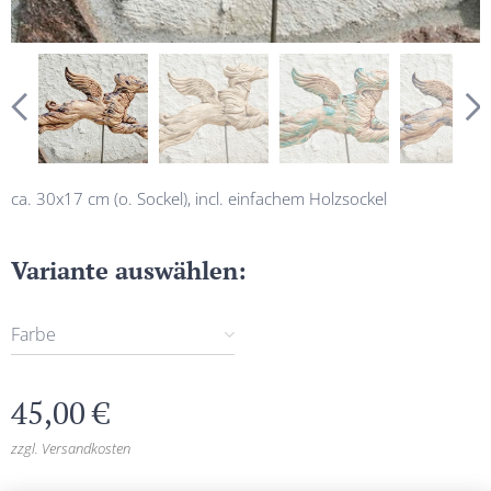
ca. 30x17 cm (o. Sockel), incl. einfachem Holzsockel
Variante auswählen:
Farbe
45,00
€
zzgl. Versandkosten