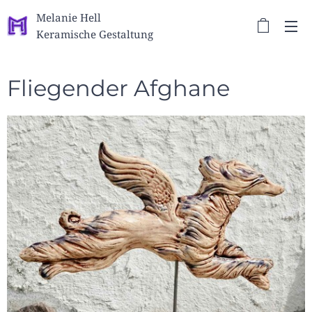
Melanie Hell
Keramische Gestaltung
Fliegender Afghane